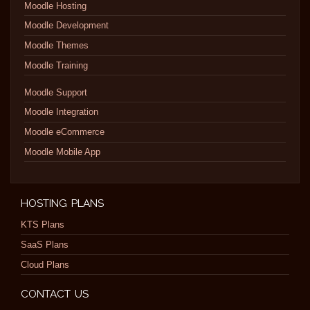
Moodle Hosting
Moodle Development
Moodle Themes
Moodle Training
Moodle Support
Moodle Integration
Moodle eCommerce
Moodle Mobile App
HOSTING PLANS
KTS Plans
SaaS Plans
Cloud Plans
CONTACT US