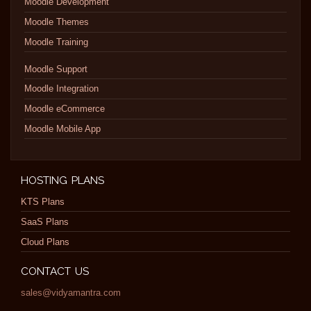
Moodle Development
Moodle Themes
Moodle Training
Moodle Support
Moodle Integration
Moodle eCommerce
Moodle Mobile App
HOSTING PLANS
KTS Plans
SaaS Plans
Cloud Plans
CONTACT US
sales@vidyamantra.com