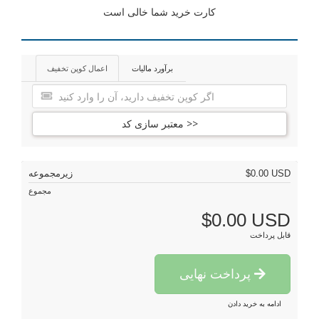
کارت خرید شما خالی است
برآورد مالیات
اعمال کوپن تخفیف
معتبر سازی کد >>
زیرمجموعه
$0.00 USD
مجموع
$0.00 USD
قابل پرداخت
پرداخت نهایی
ادامه به خرید دادن