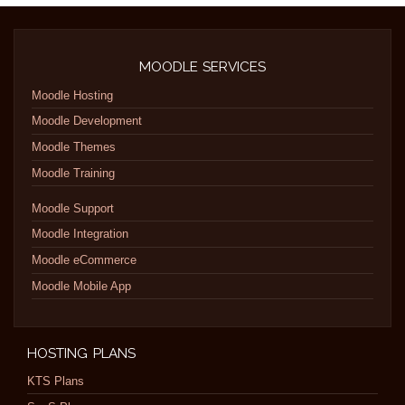
MOODLE SERVICES
Moodle Hosting
Moodle Development
Moodle Themes
Moodle Training
Moodle Support
Moodle Integration
Moodle eCommerce
Moodle Mobile App
HOSTING PLANS
KTS Plans