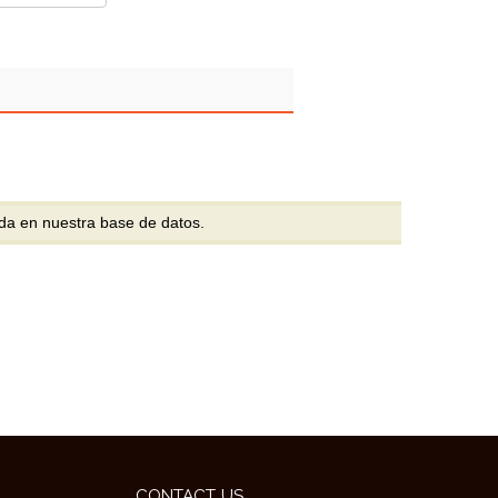
da en nuestra base de datos.
CONTACT US