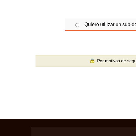
Quiero utilizar un sub-d
Por motivos de segur