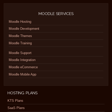
MOODLE SERVICES
Moodle Hosting
Moodle Development
Moodle Themes
Moodle Training
Moodle Support
Moodle Integration
Moodle eCommerce
Moodle Mobile App
HOSTING PLANS
KTS Plans
SaaS Plans