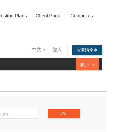
osting Plans
Client Portal
Contact us
中文
登入
查看購物車
帳戶
USE