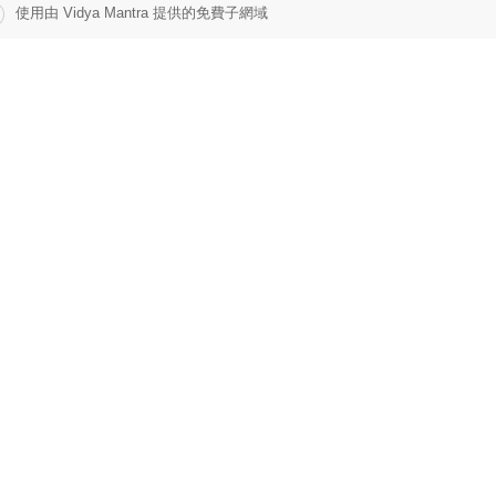
使用由 Vidya Mantra 提供的免費子網域