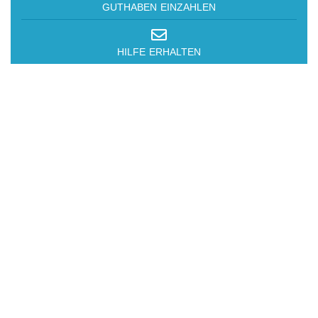
GUTHABEN EINZAHLEN
HILFE ERHALTEN