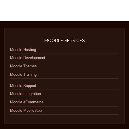
MOODLE SERVICES
Moodle Hosting
Moodle Development
Moodle Themes
Moodle Training
Moodle Support
Moodle Integration
Moodle eCommerce
Moodle Mobile App