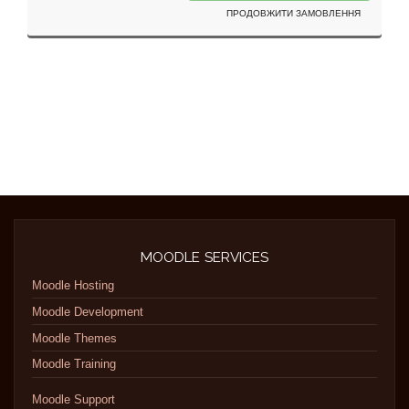
ПРОДОВЖИТИ ЗАМОВЛЕННЯ
MOODLE SERVICES
Moodle Hosting
Moodle Development
Moodle Themes
Moodle Training
Moodle Support