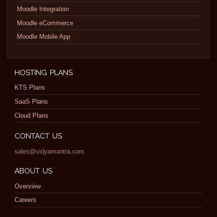
Moodle Integration
Moodle eCommerce
Moodle Mobile App
HOSTING PLANS
KTS Plans
SaaS Plans
Cloud Plans
CONTACT US
sales@vidyamantra.com
ABOUT US
Overview
Careers